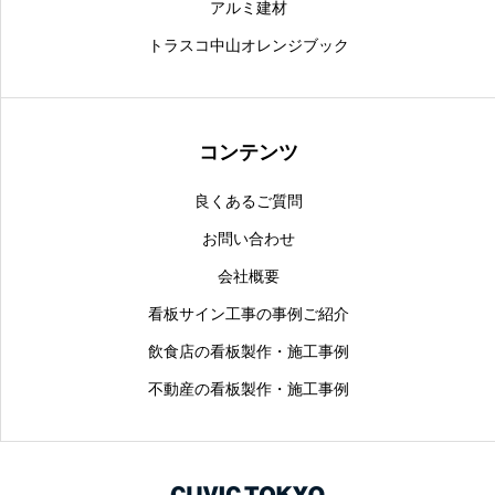
アルミ建材
トラスコ中山オレンジブック
コンテンツ
良くあるご質問
お問い合わせ
会社概要
看板サイン工事の事例ご紹介
飲食店の看板製作・施工事例
不動産の看板製作・施工事例