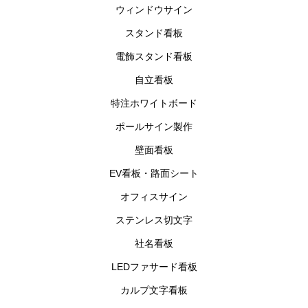
ウィンドウサイン
スタンド看板
電飾スタンド看板
自立看板
特注ホワイトボード
ポールサイン製作
壁面看板
EV看板・路面シート
オフィスサイン
ステンレス切文字
社名看板
LEDファサード看板
カルプ文字看板