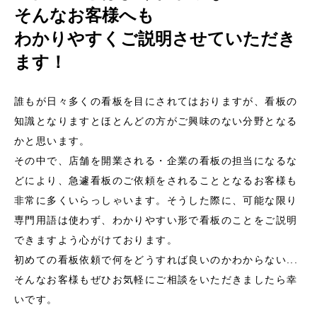
そんなお客様へも
わかりやすくご説明させていただき
ます！
誰もが日々多くの看板を目にされてはおりますが、看板の
知識となりますとほとんどの方がご興味のない分野となる
かと思います。
その中で、店舗を開業される・企業の看板の担当になるな
どにより、急遽看板のご依頼をされることとなるお客様も
非常に多くいらっしゃいます。そうした際に、可能な限り
専門用語は使わず、わかりやすい形で看板のことをご説明
できますよう心がけております。
初めての看板依頼で何をどうすれば良いのかわからない...
そんなお客様もぜひお気軽にご相談をいただきましたら幸
いです。