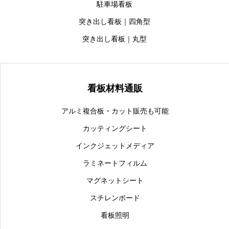
駐車場看板
突き出し看板｜四角型
突き出し看板｜丸型
看板材料通販
アルミ複合板・カット販売も可能
カッティングシート
インクジェットメディア
ラミネートフィルム
マグネットシート
スチレンボード
看板照明