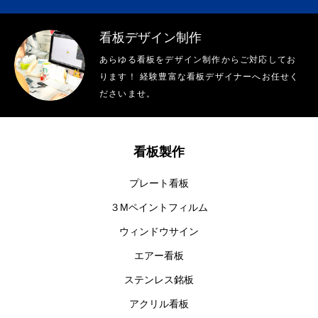
看板デザイン制作
あらゆる看板をデザイン制作からご対応してお
ります！ 経験豊富な看板デザイナーへお任せく
ださいませ。
看板製作
プレート看板
３Mペイントフィルム
ウィンドウサイン
エアー看板
ステンレス銘板
アクリル看板