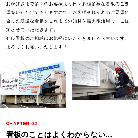
おかげさまで多くのお客様より日々多種多様な看板のご要
望をいただけておりますので、お客様それぞれのご要望に
合った最適な看板をこれまでの知見を最大限活用し、ご提
案させていただきます。
ぜひ看板のご相談はお気軽にいただきましたら幸いです。
よろしくお願いいたします！
CHAPTER 02
看板のことはよくわからない...