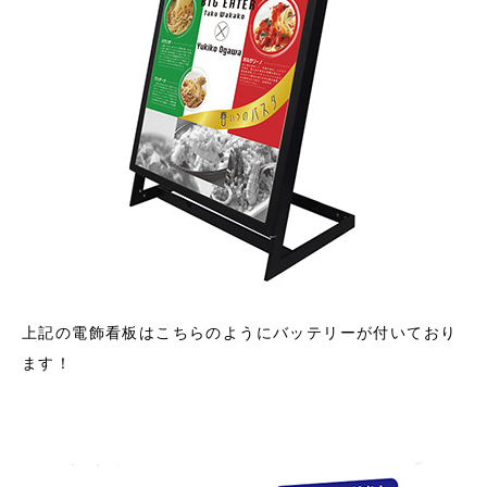
上記の電飾看板はこちらのようにバッテリーが付いており
ます！