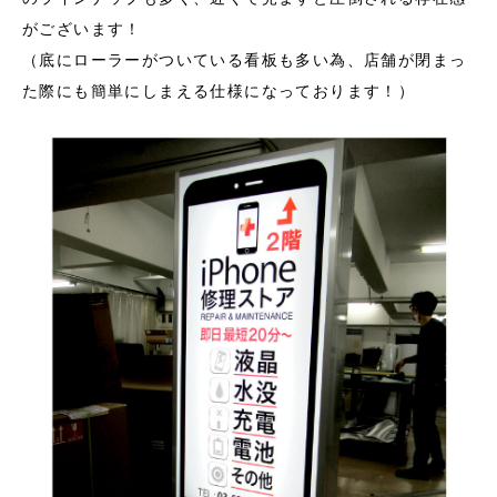
がございます！
（底にローラーがついている看板も多い為、店舗が閉まっ
た際にも簡単にしまえる仕様になっております！）