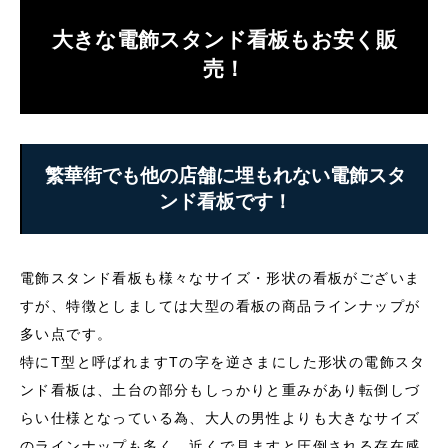
大きな電飾スタンド看板もお安く販
売！
繁華街でも他の店舗に埋もれない電飾スタ
ンド看板です！
電飾スタンド看板も様々なサイズ・形状の看板がございま
すが、特徴としましては大型の看板の商品ラインナップが
多い点です。
特にT型と呼ばれますTの字を逆さまにした形状の電飾スタ
ンド看板は、土台の部分もしっかりと重みがあり転倒しづ
らい仕様となっている為、大人の男性よりも大きなサイズ
のラインナップも多く、近くで見ますと圧倒される存在感