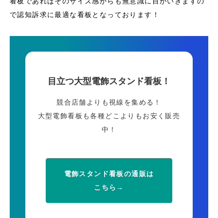
看板であればそのサイズ感からも無意識に目がいきますの
で認知訴求に最適な看板となっております！
目立つ大型電飾スタンド看板！
競合店舗よりも視線を集める！
大型電飾看板も各種どこよりもお安く販売
中！
電飾スタンド看板の通販は
こちら→