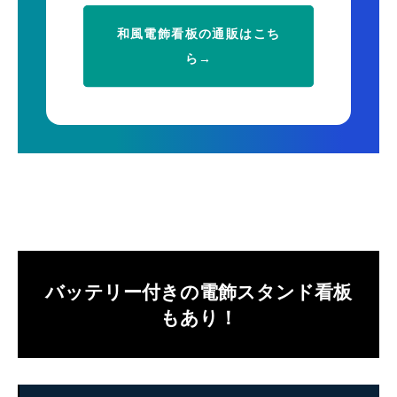
和風電飾看板の通販はこち
ら→
バッテリー付きの電飾スタンド看板
もあり！