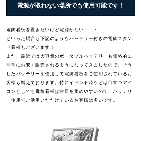
電源が取れない場所でも使用可能です！
電飾看板を置きたいけど電源がない・・・
といった場合も下記のようなバッテリー付きの電飾スタン
ド看板もございます！
また、最近では大容量のポータブルバッテリーも価格的に
非常にお安く販売されるようになってきましたので、そう
したバッテリーを使用して電飾看板をご使用されているお
客様も増えております。特にイベント時などは目立つアイ
コンとしても電飾看板は注目を集めやすいので、バッテリ
ー使用でご活用いただけているお客様は多いです。