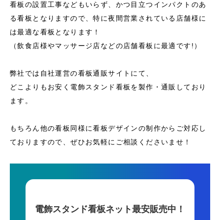
看板の設置工事などもいらず、かつ目立つインパクトのあ
る看板となりますので、特に夜間営業されている店舗様に
は最適な看板となります！
（飲食店様やマッサージ店などの店舗看板に最適です!）
弊社では自社運営の看板通販サイトにて、
どこよりもお安く電飾スタンド看板を製作・通販しており
ます。
もちろん他の看板同様に看板デザインの制作からご対応し
ておりますので、ぜひお気軽にご相談くださいませ！
電飾スタンド看板ネット最安販売中！