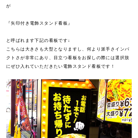
が
『矢印付き電飾スタンド看板』
と呼ばれます下記の看板です↓
こちらは大きさも大型となりますし、何より派手さインパ
クトさが非常にあり、目立つ看板をお探しの際には選択肢
にぜひ入れていただきたい電飾スタンド看板です！