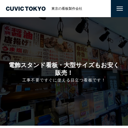
東京の看板製作会社
電飾スタンド看板・大型サイズもお安く
販売！
工事不要ですぐに使える目立つ看板です！