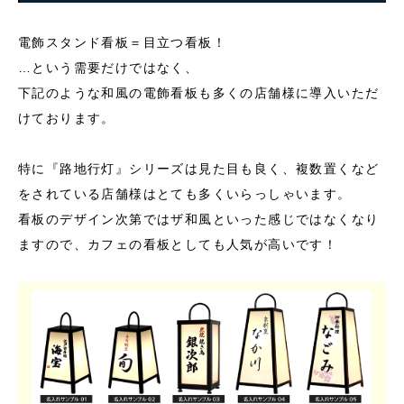
電飾スタンド看板＝目立つ看板！
…という需要だけではなく、
下記のような和風の電飾看板も多くの店舗様に導入いただ
けております。
特に『路地行灯』シリーズは見た目も良く、複数置くなど
をされている店舗様はとても多くいらっしゃいます。
看板のデザイン次第ではザ和風といった感じではなくなり
ますので、カフェの看板としても人気が高いです！