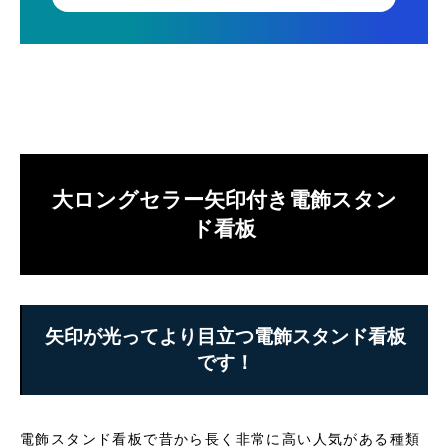
大ロングセラー矢印付き電飾スタン
ド看板
矢印が光ってより目立つ電飾スタンド看板
です！
電飾スタンド看板で昔から長く非常に高い人気がある種類