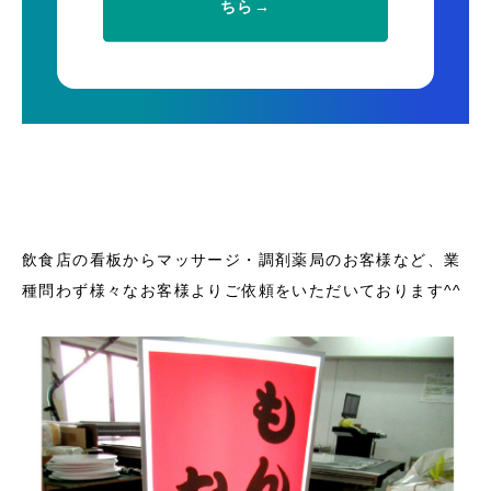
ちら→
飲食店の看板からマッサージ・調剤薬局のお客様など、業
種問わず様々なお客様よりご依頼をいただいております^^