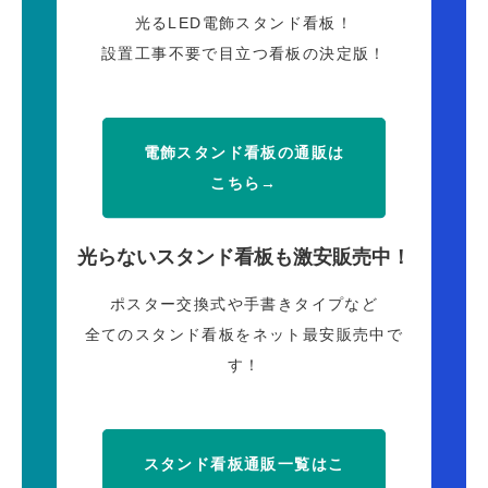
光るLED電飾スタンド看板！
設置工事不要で目立つ看板の決定版！
電飾スタンド看板の通販は
こちら→
光らないスタンド看板も激安販売中！
ポスター交換式や手書きタイプなど
全てのスタンド看板をネット最安販売中で
す！
スタンド看板通販一覧はこ