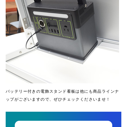
バッテリー付きの電飾スタンド看板は他にも商品ラインナ
ップがございますので、ぜひチェックくださいませ！