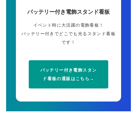
バッテリー付き電飾スタンド看板
イベント時に大活躍の電飾看板！
バッテリー付きでどこでも光るスタンド看板
です！
バッテリー付き電飾スタン
ド看板の通販はこちら→
フリーダイヤル
LINE
メール