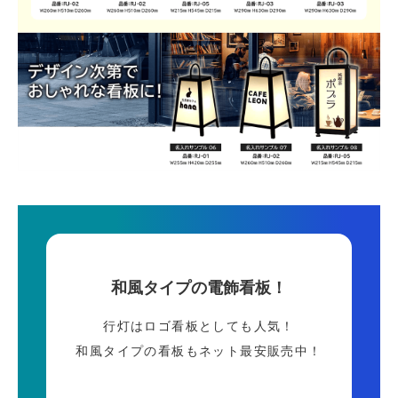
和風タイプの電飾看板！
行灯はロゴ看板としても人気！
和風タイプの看板もネット最安販売中！