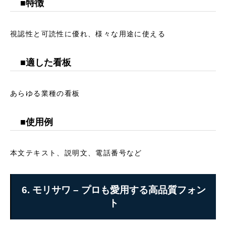
■特徴
視認性と可読性に優れ、様々な用途に使える
■適した看板
あらゆる業種の看板
■使用例
本文テキスト、説明文、電話番号など
6. モリサワ – プロも愛用する高品質フォン
ト