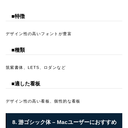
■特徴
デザイン性の高いフォントが豊富
■種類
筑紫書体、LETS、ロダンなど
■適した看板
デザイン性の高い看板、個性的な看板
8. 游ゴシック体 – Macユーザーにおすすめ