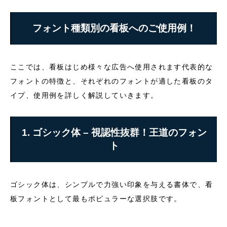
フォント種類別の看板へのご使用例！
ここでは、看板はじめ様々な広告へ使用されます代表的な
フォントの特徴と、それぞれのフォントが適した看板のタ
イプ、使用例を詳しく解説していきます。
1. ゴシック体 – 視認性抜群！王道のフォン
ト
ゴシック体は、シンプルで力強い印象を与える書体で、看
板フォントとして最もポピュラーな選択肢です。