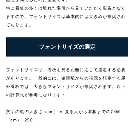
特に看板の多くは離れた場所から見ていただく広告となり
ますので、フォントサイズは基本的には大きめが推奨され
ております。
フォントサイズの選定
フォントサイズは、看板を見る距離に応じて選定する必要
があります。一般的には、遠距離からの視認を想定する屋
外看板では、大きなフォントサイズが推奨されます。以下
の計算式が参考になります：
文字の縦の大きさ（cm）＝ 見る人から看板までの距離
（cm）÷250