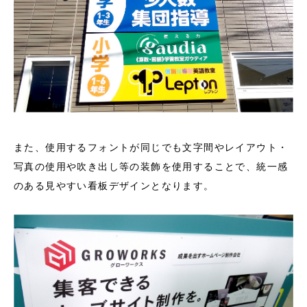
また、使用するフォントが同じでも文字間やレイアウト・
写真の使用や吹き出し等の装飾を使用することで、統一感
のある見やすい看板デザインとなります。
フリーダイヤル
LINE
メール