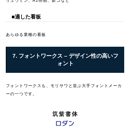
リュウミン、A1明朝、新ゴなど
■適した看板
あらゆる業種の看板
7. フォントワークス – デザイン性の高いフ
ォント
フォントワークスも、モリサワと並ぶ大手フォントメーカ
ーの一つです。