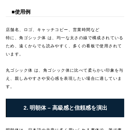
■使用例
店舗名、ロゴ、キャッチコピー、営業時間など
特に、角ゴシック体 は、均一な太さの線で構成されている
ため、遠くからでも読みやすく、多くの看板で使用されて
います。
丸ゴシック体 は、角ゴシック体に比べて柔らかい印象を与
え、親しみやすさや安心感を表現したい場合に適していま
す。
2. 明朝体 – 高級感と信頼感を演出
明朝体は、日本語の文章に多く用いられる書体で、筆で書