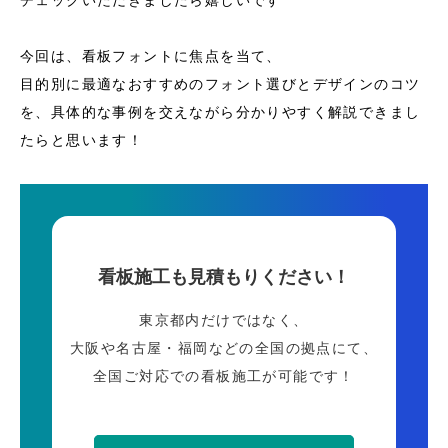
チェックいただきましたら嬉しいです^^
今回は、看板フォントに焦点を当て、
目的別に最適なおすすめのフォント選びとデザインのコツ
を、具体的な事例を交えながら分かりやすく解説できまし
たらと思います！
看板施工も見積もりください！
東京都内だけではなく、
大阪や名古屋・福岡などの全国の拠点にて、
全国ご対応での看板施工が可能です！