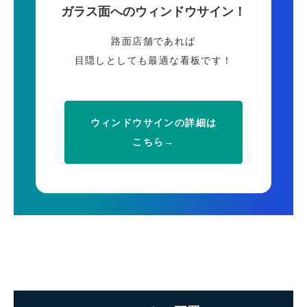
ガラス面へのウィンドウサイン！
路面店舗であれば
目隠しとしても最適な看板です！
ウィンドウサインの詳細は
こちら→