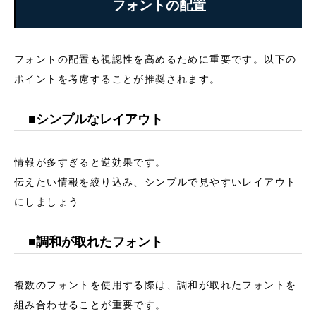
フォントの配置
フォントの配置も視認性を高めるために重要です。以下の
ポイントを考慮することが推奨されます。
■シンプルなレイアウト
情報が多すぎると逆効果です。
伝えたい情報を絞り込み、シンプルで見やすいレイアウト
にしましょう
■調和が取れたフォント
複数のフォントを使用する際は、調和が取れたフォントを
組み合わせることが重要です。