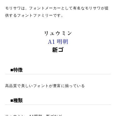
モリサワは、フォントメーカーとして有名なモリサワが提
供するフォントファミリーです。
■特徴
高品質で美しいフォントが豊富に揃っている
■種類