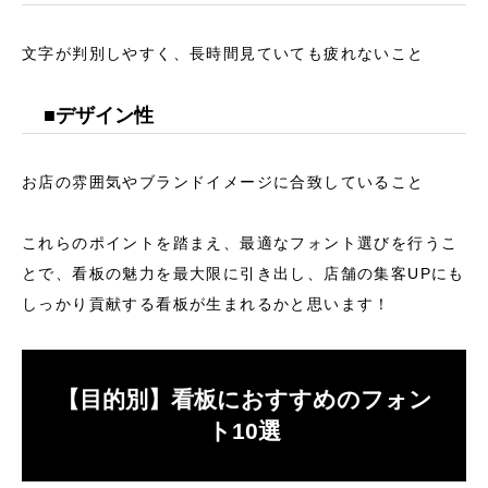
文字が判別しやすく、長時間見ていても疲れないこと
■デザイン性
お店の雰囲気やブランドイメージに合致していること
これらのポイントを踏まえ、最適なフォント選びを行うこ
とで、看板の魅力を最大限に引き出し、店舗の集客UPにも
しっかり貢献する看板が生まれるかと思います！
【目的別】看板におすすめのフォン
ト10選