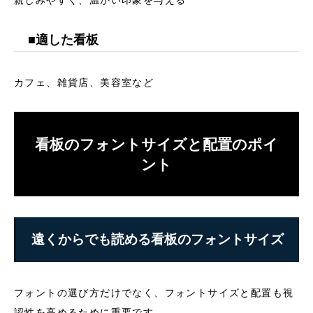
親しみやすく、温かい印象を与える
■適した看板
カフェ、雑貨店、美容室など
看板のフォントサイズと配置のポイ
ント
遠くからでも読める看板のフォントサイズ
フォントの選び方だけでなく、フォントサイズと配置も視
認性を高めるために重要です。