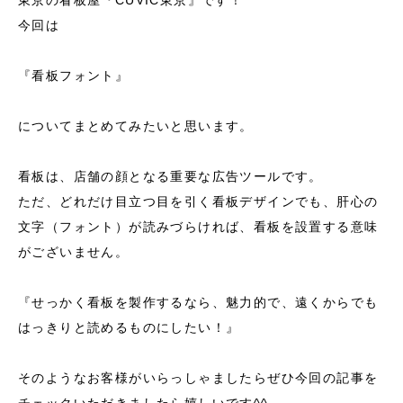
東京の看板屋『CUVIC東京』です！
今回は
『看板フォント』
についてまとめてみたいと思います。
看板は、店舗の顔となる重要な広告ツールです。
ただ、どれだけ目立つ目を引く看板デザインでも、肝心の
文字（フォント）が読みづらければ、看板を設置する意味
がございません。
『せっかく看板を製作するなら、魅力的で、遠くからでも
はっきりと読めるものにしたい！』
そのようなお客様がいらっしゃましたらぜひ今回の記事を