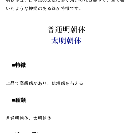
いたような抑揚のある線が特徴です。
■特徴
上品で高級感があり、信頼感を与える
■種類
普通明朝体、太明朝体