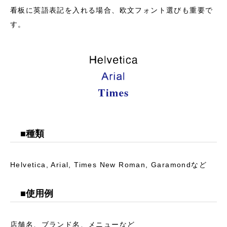
看板に英語表記を入れる場合、欧文フォント選びも重要で
す。
■種類
Helvetica, Arial, Times New Roman, Garamondなど
■使用例
店舗名、ブランド名、メニューなど