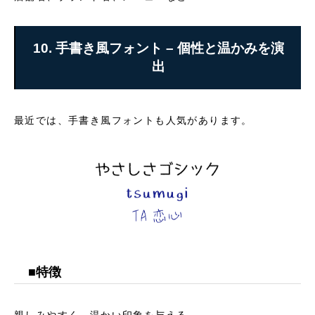
10. 手書き風フォント – 個性と温かみを演
出
最近では、手書き風フォントも人気があります。
■特徴