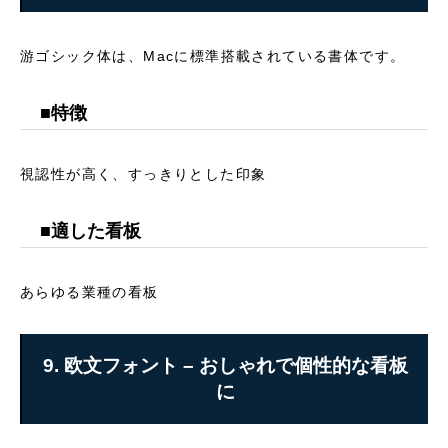
游ゴシック体は、Macに標準搭載されている書体です。
■特徴
視認性が高く、すっきりとした印象
■適した看板
あらゆる業種の看板
9. 欧文フォント – おしゃれで個性的な看板
に