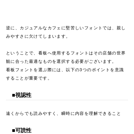
逆に、カジュアルなカフェに堅苦しいフォントでは、親し
みやすさに欠けてしまいます。
ということで、看板へ使用するフォントはその店舗の世界
観に合った最適なものを選択する必要がございます。
看板フォントを選ぶ際には、以下の3つのポイントを意識
することが重要です。
■視認性
遠くからでも読みやすく、瞬時に内容を理解できること
■可読性