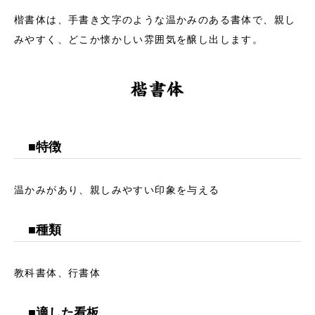
楷書体は、手書き文字のような温かみのある書体で、親し
みやすく、どこか懐かしい雰囲気を醸し出します。
■特徴
温かみがあり、親しみやすい印象を与える
■種類
教科書体、行書体
■適した看板