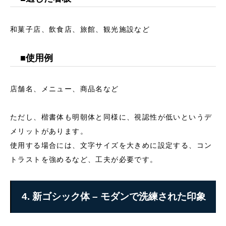
和菓子店、飲食店、旅館、観光施設など
■使用例
店舗名、メニュー、商品名など
ただし、楷書体も明朝体と同様に、視認性が低いというデ
メリットがあります。
使用する場合には、文字サイズを大きめに設定する、コン
トラストを強めるなど、工夫が必要です。
4. 新ゴシック体 – モダンで洗練された印象