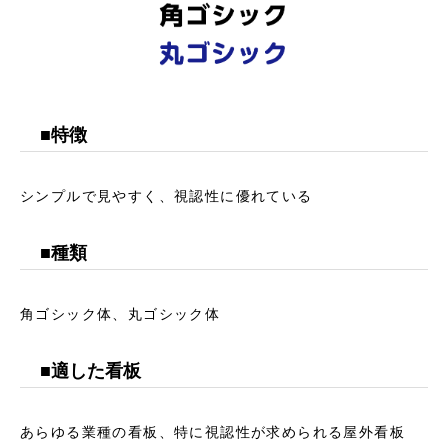
■特徴
シンプルで見やすく、視認性に優れている
■種類
角ゴシック体、丸ゴシック体
■適した看板
あらゆる業種の看板、特に視認性が求められる屋外看板