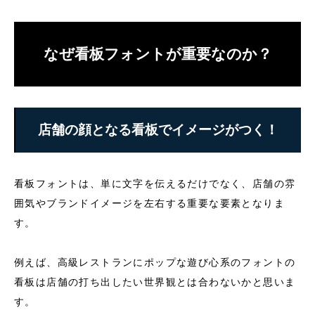
なぜ看板フォントが重要なのか？
店舗の顔となる看板でイメージがつく！
看板フォントは、単に文字を伝えるだけでなく、店舗の雰
囲気やブランドイメージを左右する重要な要素となりま
す。
例えば、高級レストランにポップな遊び心系のフォントの
看板は店舗の打ち出したい世界観とは合わないかと思いま
す。