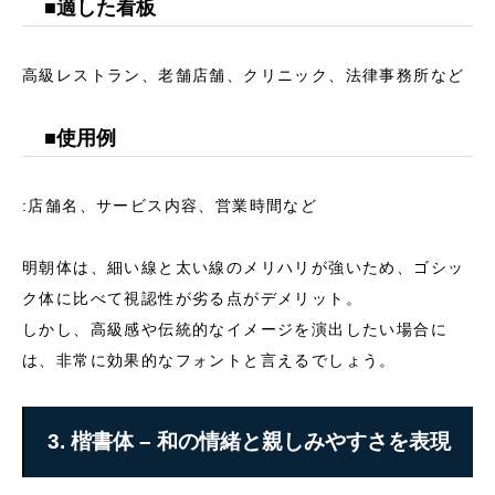
■適した看板
高級レストラン、老舗店舗、クリニック、法律事務所など
■使用例
:店舗名、サービス内容、営業時間など
明朝体は、細い線と太い線のメリハリが強いため、ゴシッ
ク体に比べて視認性が劣る点がデメリット。
しかし、高級感や伝統的なイメージを演出したい場合に
は、非常に効果的なフォントと言えるでしょう。
3. 楷書体 – 和の情緒と親しみやすさを表現