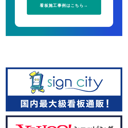
看板施工事例はこちら→