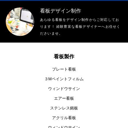
看板デザイン制作
あらゆる看板をデザイン制作からご対応してお
ります！ 経験豊富な看板デザイナーへお任せく
ださいませ。
看板製作
プレート看板
３Mペイントフィルム
ウィンドウサイン
エアー看板
ステンレス銘板
アクリル看板
ウィンドウサイン