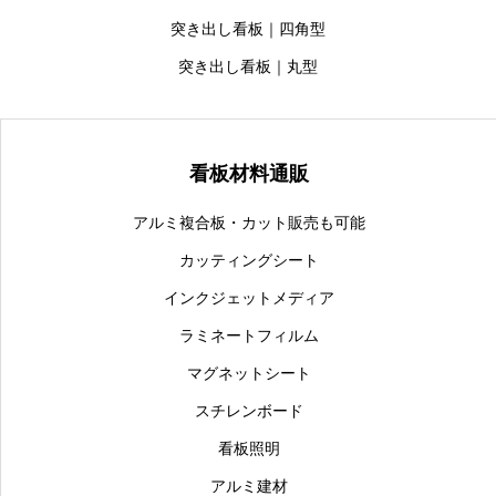
突き出し看板｜四角型
突き出し看板｜丸型
看板材料通販
アルミ複合板・カット販売も可能
カッティングシート
インクジェットメディア
ラミネートフィルム
マグネットシート
スチレンボード
看板照明
アルミ建材