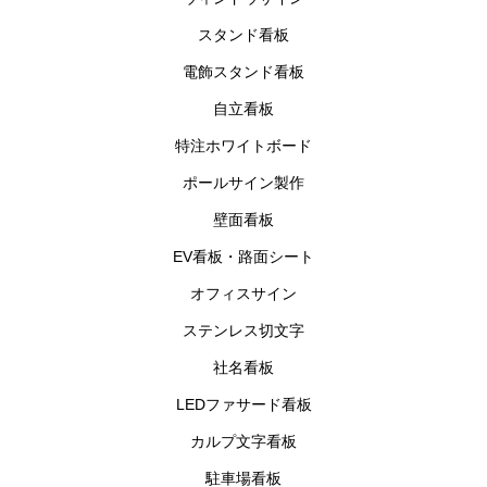
スタンド看板
電飾スタンド看板
自立看板
特注ホワイトボード
ポールサイン製作
壁面看板
EV看板・路面シート
オフィスサイン
ステンレス切文字
社名看板
LEDファサード看板
カルプ文字看板
駐車場看板