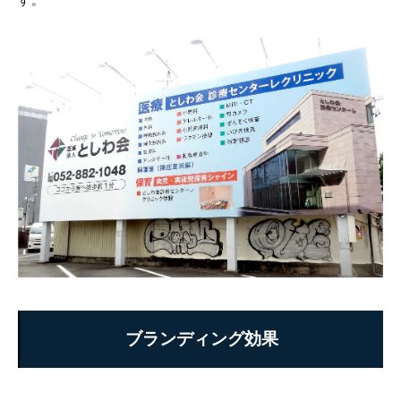
ブランディング効果