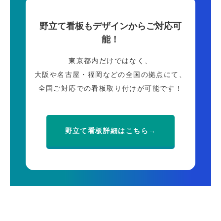
野立て看板もデザインからご対応可
能！
東京都内だけではなく、
大阪や名古屋・福岡などの全国の拠点にて、
全国ご対応での看板取り付けが可能です！
野立て看板詳細はこちら→