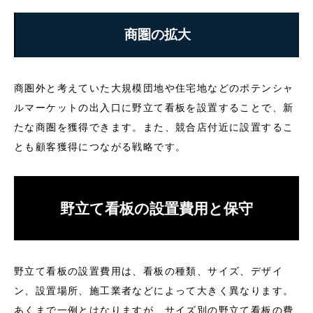
商圏の拡大
商圏外と考えていた大規模団地や住宅地などのポテンシャ
ルマーケットの出入口に野立て看板を設置することで、新
たな商圏を獲得できます。また、競合店付近に設置するこ
とも顧客獲得につながる戦略です。
野立て看板の設置費用と保守
野立て看板の設置費用は、看板の種類、サイズ、デザイ
ン、設置場所、施工業者などによって大きく異なります。
あくまで一例とはなりますが、サイズ別の野立て看板の費