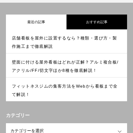
最近の記事
おすすめ記事
店舗看板を屋外に設置するなら？種類・選び方・製
作施工まで徹底解説
壁面に付ける屋外看板はどれが正解？アルミ複合板/
アクリル/FF/切文字ほか8種を徹底解説！
フィットネスジムの集客方法をWebから看板まで全
て解説！
カテゴリー
OPEN