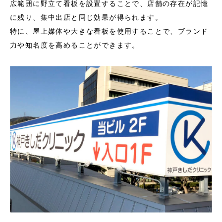
広範囲に野立て看板を設置することで、店舗の存在が記憶
に残り、集中出店と同じ効果が得られます。
特に、屋上媒体や大きな看板を使用することで、ブランド
力や知名度を高めることができます。