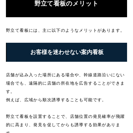
野立て看板のメリット
野立て看板には、主に以下のようなメリットがあります。
お客様を迷わせない案内看板
店舗が込み入った場所にある場合や、幹線道路沿いにない
場合でも、遠隔的に店舗の所在地を広告することができま
す。
例えば、広域から順次誘導することも可能です。
野立て看板を設置することで、店舗位置の発見確率が飛躍
的に高まり、発見を促してからも誘導する効果がありま
す。