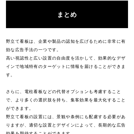
まとめ
野立て看板は、企業や製品の認知を広げるために非常に有
効な広告手法の一つです。
高い視認性と広い設置の自由度を活かして、効果的なデザ
インで地域特有のターゲットに情報を届けることができま
す。
さらに、電柱看板などの代替オプションも考慮すること
で、より多くの選択肢を持ち、集客効果を最大化すること
ができます。
野立て看板の設置には、景観や条例にも配慮する必要があ
りますが、適切な設置とデザインによって、長期的な広告
効果を期待することができます。