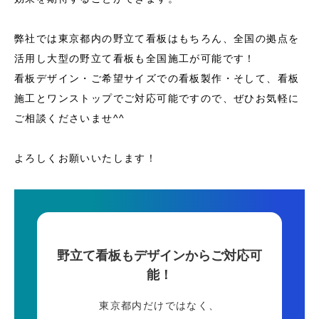
弊社では東京都内の野立て看板はもちろん、全国の拠点を
活用し大型の野立て看板も全国施工が可能です！
看板デザイン・ご希望サイズでの看板製作・そして、看板
施工とワンストップでご対応可能ですので、ぜひお気軽に
ご相談くださいませ^^
よろしくお願いいたします！
野立て看板もデザインからご対応可
能！
東京都内だけではなく、