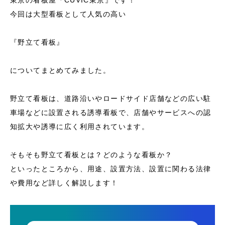
東京の看板屋『CUVIC東京』です！
今回は大型看板として人気の高い
『野立て看板』
についてまとめてみました。
野立て看板は、道路沿いやロードサイド店舗などの広い駐
車場などに設置される誘導看板で、店舗やサービスへの認
知拡大や誘導に広く利用されています。
そもそも野立て看板とは？どのような看板か？
といったところから、用途、設置方法、設置に関わる法律
や費用など詳しく解説します！