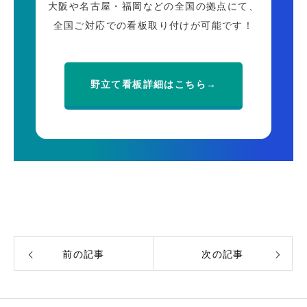
大阪や名古屋・福岡などの全国の拠点にて、
全国ご対応での看板取り付けが可能です！
野立て看板詳細はこちら→
前の記事
次の記事