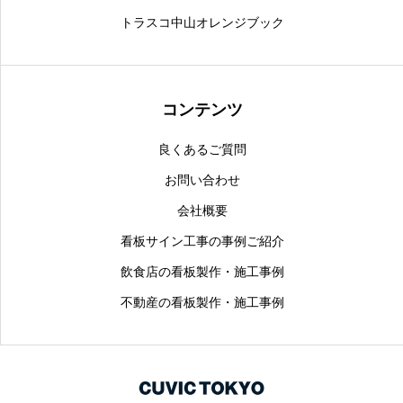
トラスコ中山オレンジブック
コンテンツ
良くあるご質問
お問い合わせ
会社概要
看板サイン工事の事例ご紹介
飲食店の看板製作・施工事例
不動産の看板製作・施工事例