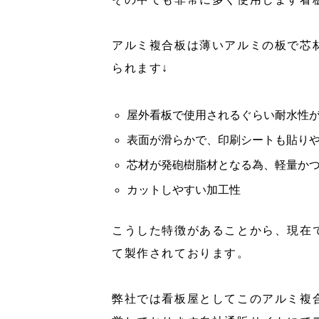
アルミ複合板は薄いアルミの板で芯
られます↓
屋外看板で使用されるぐらい耐水性
表面が滑らかで、印刷シートも貼り
芯材が発砲樹脂材となる為、軽量か
カットしやすい加工性
こうした特徴があることから、現在
て製作されております。
弊社では看板屋としてこのアルミ複