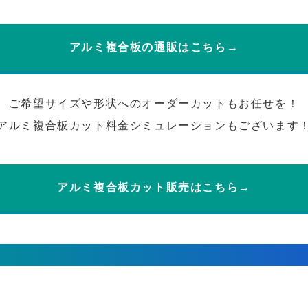
アルミ複合板の通販はこちら→
ご希望サイズや形状へのオーダーカットもお任せを！
アルミ複合板カット料金シミュレーションもございます
アルミ複合板カット販売はこちら→
事