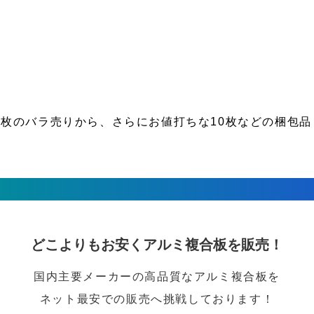
1枚のバラ売りから、さらにお値打ちな10枚などの梱包
どこよりもお安くアルミ複合板を販売！
国内主要メーカーの高品質なアルミ複合板を
ネット最安での販売へ挑戦しております！