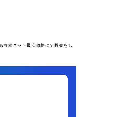
品も各種ネット最安価格にて販売をし