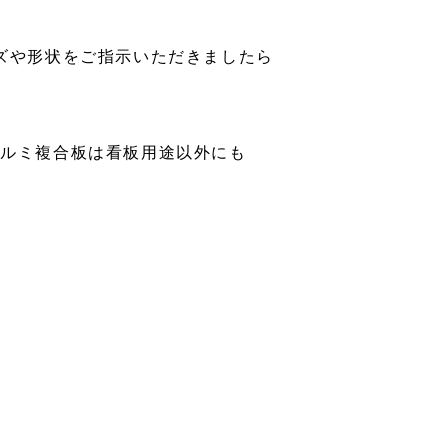
ズや形状をご指示いただきましたら
アルミ複合板は看板用途以外にも