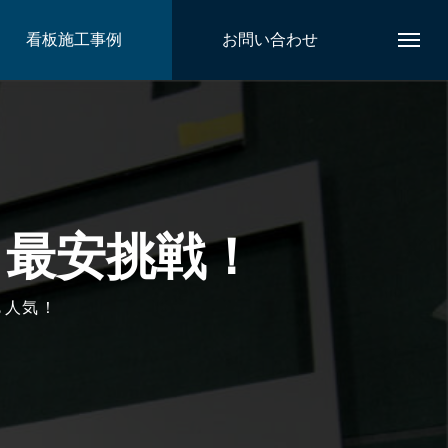
看板施工事例
お問い合わせ
ト最安挑戦！
も人気！