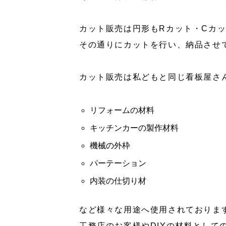
カット販売は円形もRカット・Cカ
その通りにカットを行い、納品させ
カット販売は私どもと同じ看板屋さ
リフォームの材料
キッチンカーの製作材料
機械の外枠
パーテーション
内装の仕切り材
など様々な用途へ使用されておりま
工務店のお客様やDIYの材料として